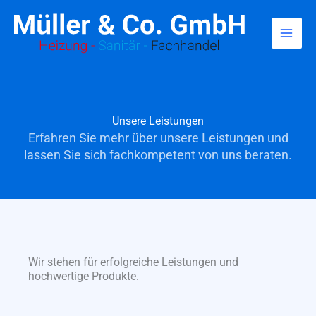
Zum
Inhalt
springen
Unsere Leistungen
Erfahren Sie mehr über unsere Leistungen und
lassen Sie sich fachkompetent von uns beraten.
Wir stehen für erfolgreiche Leistungen und
hochwertige Produkte.