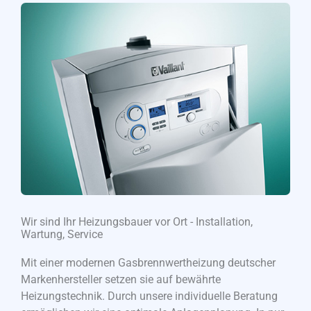
Wir sind Ihr Heizungsbauer vor Ort - Installation,
Wartung, Service
Mit einer modernen Gasbrennwertheizung deutscher
Markenhersteller setzen sie auf bewährte
Heizungstechnik. Durch unsere individuelle Beratung