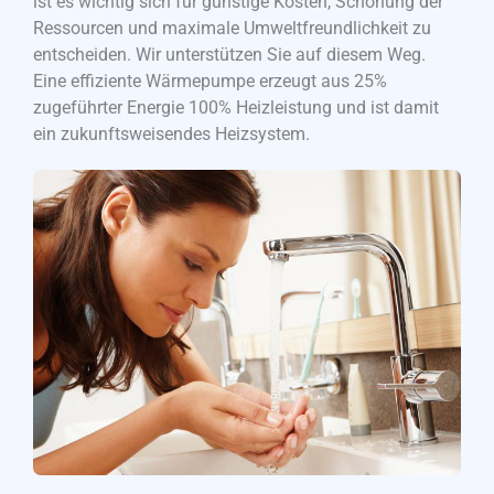
ist es wichtig sich für günstige Kosten, Schonung der
Ressourcen und maximale Umweltfreundlichkeit zu
entscheiden. Wir unterstützen Sie auf diesem Weg.
Eine effiziente Wärmepumpe erzeugt aus 25%
zugeführter Energie 100% Heizleistung und ist damit
ein zukunftsweisendes Heizsystem.