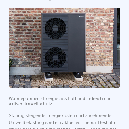
Wärmepumpen - Energie aus Luft und Erdreich und
aktiver Umweltschutz
Ständig steigende Energiekosten und zunehmende
Umweltbelastung sind ein aktuelles Thema. Deshalb