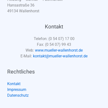
Hansastraße 36
49134 Wallenhorst
Kontakt
Telefon: (0 54 07) 17 00
Fax: (0 54 07) 99 43
Web:
www.mueller-wallenhorst.de
E-Mail:
kontakt@mueller-wallenhorst.de
Rechtliches
Kontakt
Impressum
Datenschutz