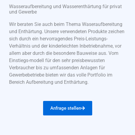
Wasseraufbereitung und Wasserenthärtung für privat
und Gewerbe
Wir beraten Sie auch beim Thema Waseraufbereitung
und Enthärtung. Unsere verwendeten Produkte zeichen
sich durch ein hervorragendes Preis-Leistungs-
Verhältnis und der kinderleichten Inbetriebnahme, vor
allem aber durch die besondere Bauweise aus. Vom
Einstiegs-modell für den sehr preisbewussten
Verbraucher bis zu umfassenden Anlagen für
Gewerbebetriebe bieten wir das volle Portfolio im
Bereich Aufbereitung und Enthärtung.
Anfrage stellen