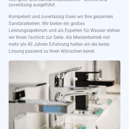
zuverlässig ausgeführt
Kompetent und zuverlässig lösen wir Ihre gesamten
Sanitärarbeiten. Wir bieten ein großes
Leistungsspektrum und als Experten für Wasser stehen
wir Ihnen fachlich zur Seite. Als Meisterbetrieb mit
mehr als 40 Jahren Erfahrung halten wir die beste
Lösung passend zu Ihren Wünschen bereit.