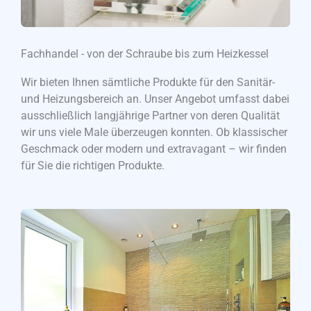
Fachhandel - von der Schraube bis zum Heizkessel
Wir bieten Ihnen sämtliche Produkte für den Sanitär-
und Heizungsbereich an. Unser Angebot umfasst dabei
ausschließlich langjährige Partner von deren Qualität
wir uns viele Male überzeugen konnten. Ob klassischer
Geschmack oder modern und extravagant – wir finden
für Sie die richtigen Produkte.