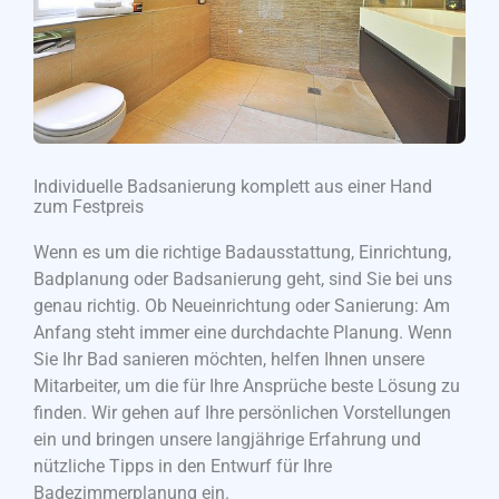
Individuelle Badsanierung komplett aus einer Hand
zum Festpreis
Wenn es um die richtige Badausstattung, Einrichtung,
Badplanung oder Badsanierung geht, sind Sie bei uns
genau richtig. Ob Neueinrichtung oder Sanierung: Am
Anfang steht immer eine durchdachte Planung. Wenn
Sie Ihr Bad sanieren möchten, helfen Ihnen unsere
Mitarbeiter, um die für Ihre Ansprüche beste Lösung zu
finden. Wir gehen auf Ihre persönlichen Vorstellungen
ein und bringen unsere langjährige Erfahrung und
nützliche Tipps in den Entwurf für Ihre
Badezimmerplanung ein.