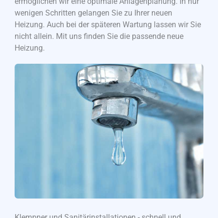
ermöglichen wir eine optimale Anlagenplanung. In nur
wenigen Schritten gelangen Sie zu Ihrer neuen
Heizung. Auch bei der späteren Wartung lassen wir Sie
nicht allein. Mit uns finden Sie die passende neue
Heizung.
Klempner und Sanitärinstallationen - schnell und